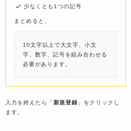
少なくとも1つの記号
まとめると、
10文字以上で大文字、小文
字、数字、記号を組み合わせる
必要があります。
入力を終えたら「
新規登録
」をクリックし
ます。