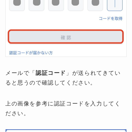
メールで「
認証コード
」が送られてきてい
ると思うので確認してください。
上の画像を参考に認証コードを入力してく
ださい。