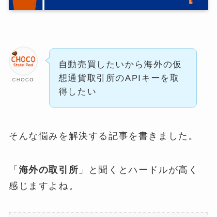
自動売買したいから海外の仮
想通貨取引所のAPIキーを取
CHOCO
得したい
そんな悩みを解決する記事を書きました。
「
海外の取引所
」と聞くとハードルが高く
感じますよね。