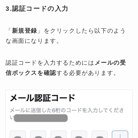
3.認証コードの入力
「
新規登録
」をクリックしたら以下のよう
な画面になります。
認証コードを入力するためには
メールの受
信ボックスを確認
する必要があります。