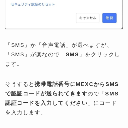
「SMS」か「音声電話」が選べますが、
「SMS」が楽なので「
SMS
」をクリックし
ます。
そうすると
携帯電話番号にMEXCからSMS
で認証コードが送られてきます
ので「
SMS
認証コードを入力してください
」にコード
を入力します。