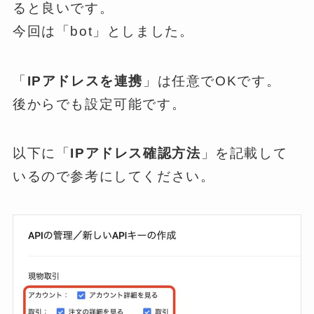
ると良いです。
今回は「bot」としました。
「
IPアドレスを連携
」は任意でOKです。
後からでも設定可能です。
以下に「
IPアドレス確認方法
」を記載して
いるので参考にしてください。