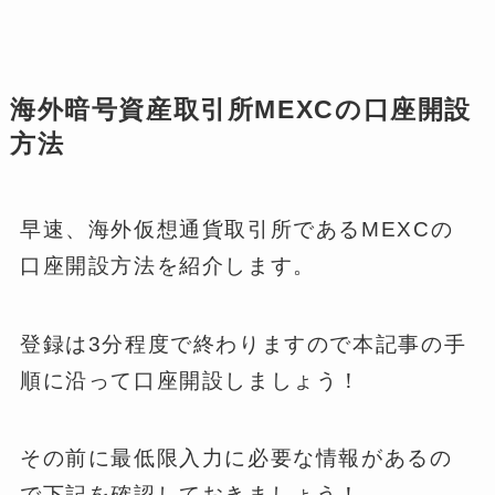
海外暗号資産取引所MEXCの口座開設
方法
早速、海外仮想通貨取引所であるMEXCの
口座開設方法を紹介します。
登録は3分程度で終わりますので本記事の手
順に沿って口座開設しましょう！
その前に最低限入力に必要な情報があるの
で下記を確認しておきましょう！