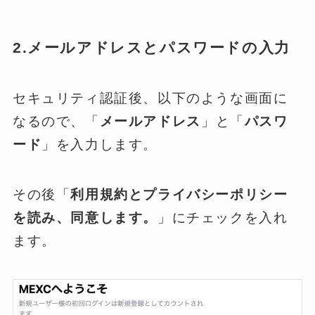
2.メールアドレスとパスワードの入力
セキュリティ認証後、以下のような画面に
なるので、「
メールアドレス
」と「
パスワ
ード
」を入力します。
その後「
利用規約とプライバシーポリシー
を読み、同意します。
」にチェックを入れ
ます。