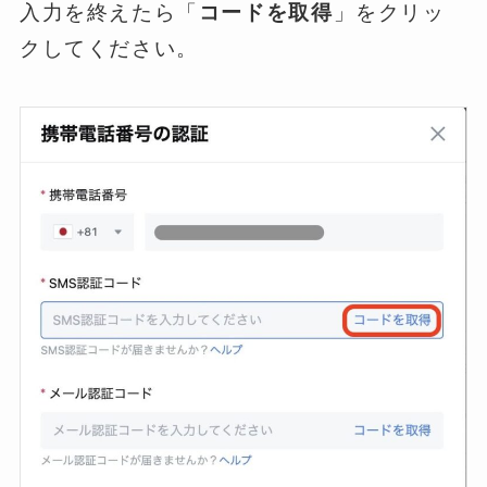
入力を終えたら「
コードを取得
」をクリッ
クしてください。