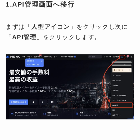
1.API管理画面へ移行
まずは「
人型アイコン
」をクリックし次に
「
API管理
」をクリックします。