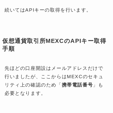
続いてはAPIキーの取得を行います。
仮想通貨取引所MEXCのAPIキー取得
手順
先ほどの口座開設はメールアドレスだけで
行いましたが、ここからはMEXCのセキュ
リティ上の確認のため「
携帯電話番号
」も
必要となります。