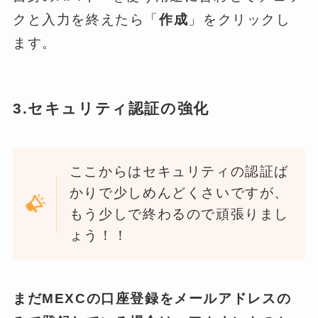
クと入力を終えたら「
作成
」をクリックし
ます。
3.セキュリティ認証の強化
ここからはセキュリティの認証ば
かりで少しめんどくさいですが、
もう少しで終わるので頑張りまし
ょう！！
まだMEXCの口座登録をメールアドレスの