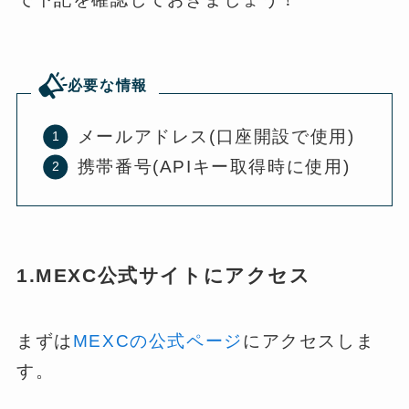
必要な情報
メールアドレス(口座開設で使用)
携帯番号(APIキー取得時に使用)
1.MEXC公式サイトにアクセス
まずは
MEXCの公式ページ
にアクセスしま
す。