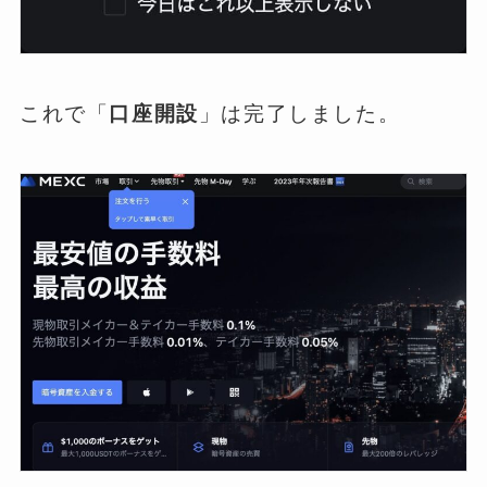
これで「
口座開設
」は完了しました。