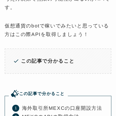
す。
仮想通貨のbotで稼いでみたいと思っている
方はこの際APIを取得しましょう！
この記事で分かること
この記事で分かること
海外取引所MEXCの口座開設方法