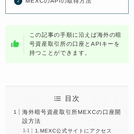
MEXCのAPIの取得方法
この記事の手順に沿えば海外の暗
号資産取引所の口座とAPIキーを
持つことができます。
目次
海外暗号資産取引所MEXCの口座開
設方法
1.MEXC公式サイトにアクセス