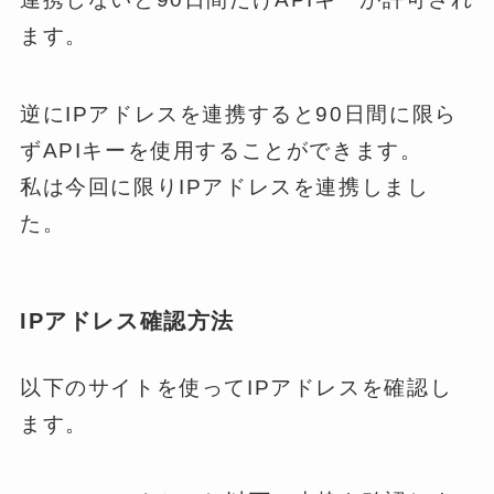
ます。
逆にIPアドレスを連携すると90日間に限ら
ずAPIキーを使用することができます。
私は今回に限りIPアドレスを連携しまし
た。
IPアドレス確認方法
以下のサイトを使ってIPアドレスを確認し
ます。