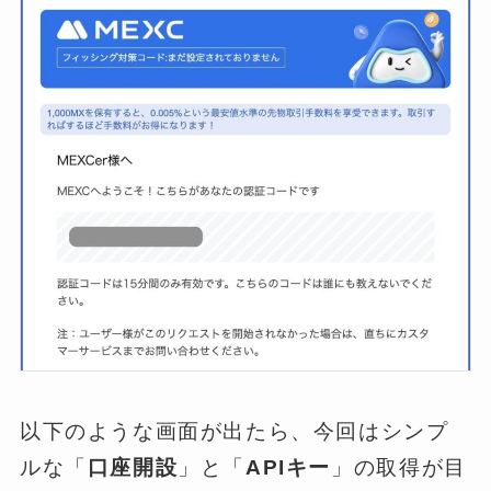
以下のような画面が出たら、今回はシンプ
ルな「
口座開設
」と「
APIキー
」の取得が目