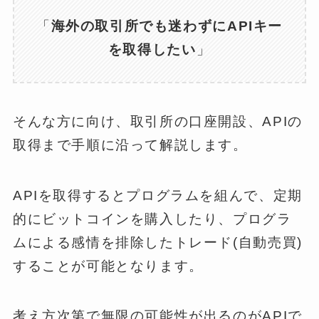
「
海外の取引所でも迷わずにAPIキー
を取得したい
」
そんな方に向け、取引所の口座開設、APIの
取得まで手順に沿って解説します。
APIを取得するとプログラムを組んで、定期
的にビットコインを購入したり、プログラ
ムによる感情を排除したトレード(自動売買)
することが可能となります。
考え方次第で無限の可能性が出るのがAPIで