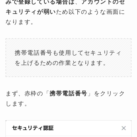
みで登録している場合は
、
アカウントのセ
キュリティが弱い
ため以下のような画面に
なります。
携帯電話番号も使用してセキュリティ
を上げるための作業となります。
まず、赤枠の「
携帯電話番号
」をクリック
します。