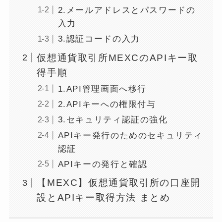
2.メールアドレスとパスワードの
入力
3.認証コードの入力
仮想通貨取引所MEXCのAPIキー取
得手順
1.API管理画面へ移行
2.APIキーへの権限付与
3.セキュリティ認証の強化
APIキー発行のためのセキュリティ
認証
APIキーの発行と確認
【MEXC】仮想通貨取引所の口座開
設とAPIキー取得方法 まとめ