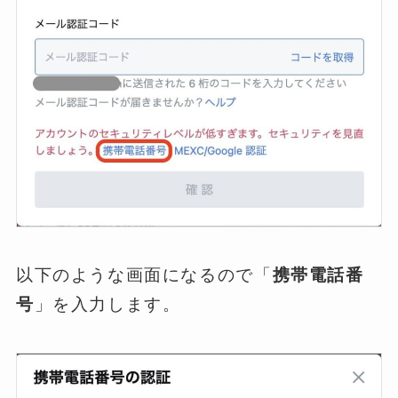
以下のような画面になるので「
携帯電話番
号
」を入力します。