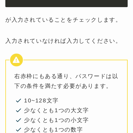
が入力されていることをチェックします。
入力されていなければ入力してください。
右赤枠にもある通り、パスワードは以
下の条件を満たす必要があります。
10~128文字
少なくとも1つの大文字
少なくとも1つの小文字
少なくとも1つの数字